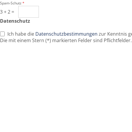
Spam-Schutz
*
3 + 2 =
Datenschutz
Ich habe die
Datenschutzbestimmungen
zur Kenntnis 
Die mit einem Stern (*) markierten Felder sind Pflichtfelder.