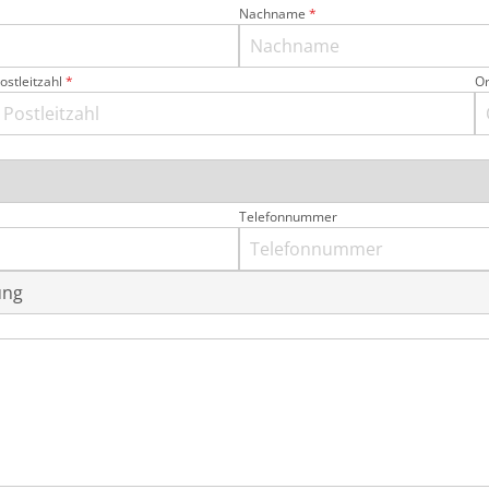
Nachname
*
ostleitzahl
*
Or
Telefonnummer