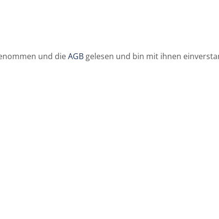
genommen und die
AGB
gelesen und bin mit ihnen einverst