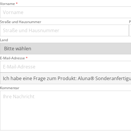
Vorname
*
Straße und Hausnummer
P
Land
E-Mail-Adresse
*
Kommentar