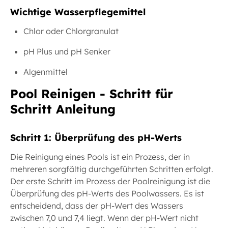
Wichtige Wasserpflegemittel
Chlor oder Chlorgranulat
pH Plus und pH Senker
Algenmittel
Pool Reinigen - Schritt für
Schritt Anleitung
Schritt 1: Überprüfung des pH-Werts
Die Reinigung eines Pools ist ein Prozess, der in
mehreren sorgfältig durchgeführten Schritten erfolgt.
Der erste Schritt im Prozess der Poolreinigung ist die
Überprüfung des pH-Werts des Poolwassers. Es ist
entscheidend, dass der pH-Wert des Wassers
zwischen 7,0 und 7,4 liegt. Wenn der pH-Wert nicht