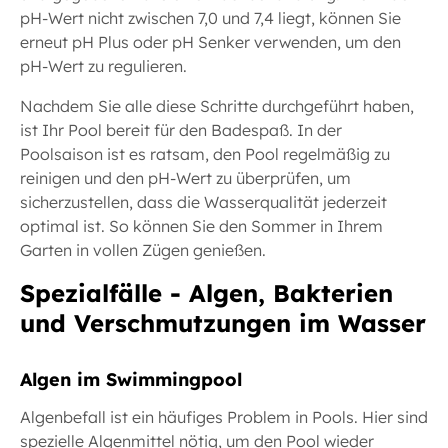
pH-Wert nicht zwischen 7,0 und 7,4 liegt, können Sie
erneut pH Plus oder pH Senker verwenden, um den
pH-Wert zu regulieren.
Nachdem Sie alle diese Schritte durchgeführt haben,
ist Ihr Pool bereit für den Badespaß. In der
Poolsaison ist es ratsam, den Pool regelmäßig zu
reinigen und den pH-Wert zu überprüfen, um
sicherzustellen, dass die Wasserqualität jederzeit
optimal ist. So können Sie den Sommer in Ihrem
Garten in vollen Zügen genießen.
Spezialfälle - Algen, Bakterien
und Verschmutzungen im Wasser
Algen im Swimmingpool
Algenbefall ist ein häufiges Problem in Pools. Hier sind
spezielle Algenmittel nötig, um den Pool wieder