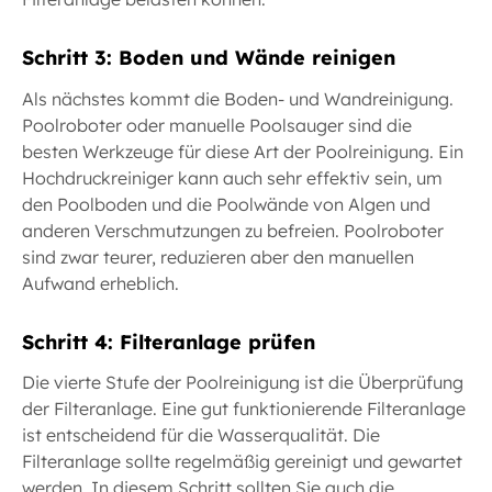
Schritt 3: Boden und Wände reinigen
Als nächstes kommt die Boden- und Wandreinigung.
Poolroboter oder manuelle Poolsauger sind die
besten Werkzeuge für diese Art der Poolreinigung. Ein
Hochdruckreiniger kann auch sehr effektiv sein, um
den Poolboden und die Poolwände von Algen und
anderen Verschmutzungen zu befreien. Poolroboter
sind zwar teurer, reduzieren aber den manuellen
Aufwand erheblich.
Schritt 4: Filteranlage prüfen
Die vierte Stufe der Poolreinigung ist die Überprüfung
der Filteranlage. Eine gut funktionierende Filteranlage
ist entscheidend für die Wasserqualität. Die
Filteranlage sollte regelmäßig gereinigt und gewartet
werden. In diesem Schritt sollten Sie auch die