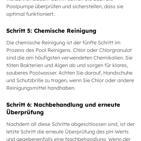
Poolpumpe überprüfen und sicherstellen, dass sie
optimal funktioniert.
Schritt 5: Chemische Reinigung
Die chemische Reinigung ist der fünfte Schritt im
Prozess des Pool Reinigens. Chlor oder Chlorgranulat
sind die am häufigsten verwendeten Chemikalien. Sie
töten Bakterien und Algen ab und sorgen für klares,
sauberes Poolwasser. Achten Sie darauf, Handschuhe
und Schutzbrille zu tragen, wenn Sie Chlor oder andere
Reinigungsmittel handhaben.
Schritt 6: Nachbehandlung und erneute
Überprüfung
Nachdem all diese Schritte abgeschlossen sind, ist der
letzte Schritt die erneute Überprüfung des pH-Werts
und gegebenenfalls eine Nachbehandlung. Wenn der