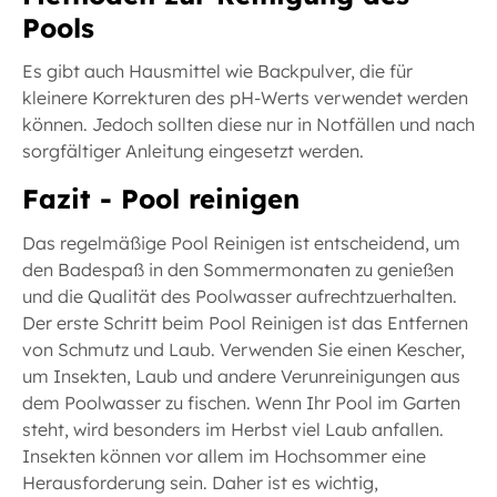
Pools
Es gibt auch Hausmittel wie Backpulver, die für
kleinere Korrekturen des pH-Werts verwendet werden
können. Jedoch sollten diese nur in Notfällen und nach
sorgfältiger Anleitung eingesetzt werden.
Fazit - Pool reinigen
Das regelmäßige Pool Reinigen ist entscheidend, um
den Badespaß in den Sommermonaten zu genießen
und die Qualität des Poolwasser aufrechtzuerhalten.
Der erste Schritt beim Pool Reinigen ist das Entfernen
von Schmutz und Laub. Verwenden Sie einen Kescher,
um Insekten, Laub und andere Verunreinigungen aus
dem Poolwasser zu fischen. Wenn Ihr Pool im Garten
steht, wird besonders im Herbst viel Laub anfallen.
Insekten können vor allem im Hochsommer eine
Herausforderung sein. Daher ist es wichtig,