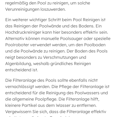
regelmäßig den Pool zu reinigen, um solche
Verunreinigungen loszuwerden.
Ein weiterer wichtiger Schritt beim Pool Reinigen ist
das Reinigen der Poolwände und des Bodens. Ein
Hochdruckreiniger kann hier besonders effektiv sein.
Alternativ können manuelle Poolsauger oder spezielle
Poolroboter verwendet werden, um den Poolboden
und die Poolwände zu reinigen. Der Boden des Pools
neigt besonders zu Verschmutzungen und
Algenbildung, weshalb gründliches Reinigen
entscheidend ist.
Die Filteranlage des Pools sollte ebenfalls nicht
vernachlässigt werden. Die Pflege der Filteranlage ist
entscheidend für die Reinigung des Poolwassers und
die allgemeine Poolpflege. Die Filteranlage hilft,
kleinere Partikel aus dem Wasser zu entfernen.
Vergewissern Sie sich, dass die Filteranlage effektiv