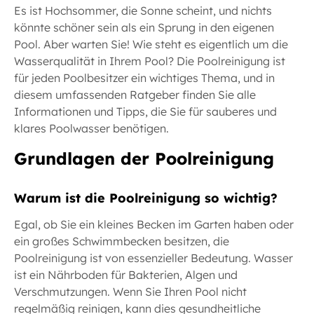
Es ist Hochsommer, die Sonne scheint, und nichts
könnte schöner sein als ein Sprung in den eigenen
Pool. Aber warten Sie! Wie steht es eigentlich um die
Wasserqualität in Ihrem Pool? Die Poolreinigung ist
für jeden Poolbesitzer ein wichtiges Thema, und in
diesem umfassenden Ratgeber finden Sie alle
Informationen und Tipps, die Sie für sauberes und
klares Poolwasser benötigen.
Grundlagen der Poolreinigung
Warum ist die Poolreinigung so wichtig?
Egal, ob Sie ein kleines Becken im Garten haben oder
ein großes Schwimmbecken besitzen, die
Poolreinigung ist von essenzieller Bedeutung. Wasser
ist ein Nährboden für Bakterien, Algen und
Verschmutzungen. Wenn Sie Ihren Pool nicht
regelmäßig reinigen, kann dies gesundheitliche