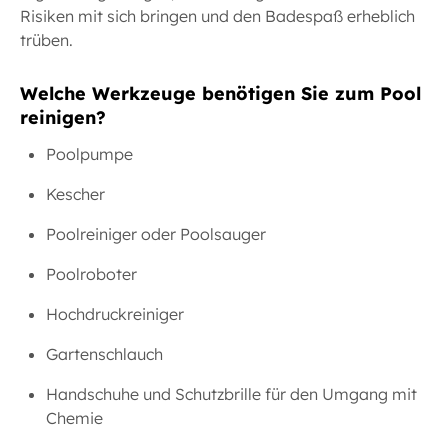
Risiken mit sich bringen und den Badespaß erheblich
trüben.
Welche Werkzeuge benötigen Sie zum Pool
reinigen?
Poolpumpe
Kescher
Poolreiniger oder Poolsauger
Poolroboter
Hochdruckreiniger
Gartenschlauch
Handschuhe und Schutzbrille für den Umgang mit
Chemie