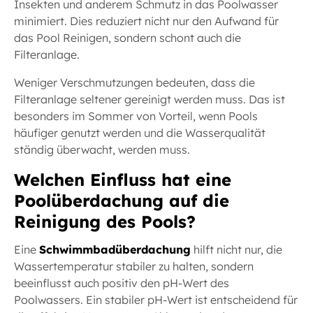
Insekten und anderem Schmutz in das Poolwasser
minimiert. Dies reduziert nicht nur den Aufwand für
das Pool Reinigen, sondern schont auch die
Filteranlage.
Weniger Verschmutzungen bedeuten, dass die
Filteranlage seltener gereinigt werden muss. Das ist
besonders im Sommer von Vorteil, wenn Pools
häufiger genutzt werden und die Wasserqualität
ständig überwacht, werden muss.
Welchen Einfluss hat eine
Poolüberdachung auf die
Reinigung des Pools?
Eine
Schwimmbadüberdachung
hilft nicht nur, die
Wassertemperatur stabiler zu halten, sondern
beeinflusst auch positiv den pH-Wert des
Poolwassers. Ein stabiler pH-Wert ist entscheidend für