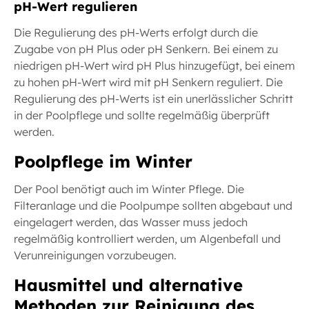
pH-Wert regulieren
Die Regulierung des pH-Werts erfolgt durch die
Zugabe von pH Plus oder pH Senkern. Bei einem zu
niedrigen pH-Wert wird pH Plus hinzugefügt, bei einem
zu hohen pH-Wert wird mit pH Senkern reguliert. Die
Regulierung des pH-Werts ist ein unerlässlicher Schritt
in der Poolpflege und sollte regelmäßig überprüft
werden.
Poolpflege im Winter
Der Pool benötigt auch im Winter Pflege. Die
Filteranlage und die Poolpumpe sollten abgebaut und
eingelagert werden, das Wasser muss jedoch
regelmäßig kontrolliert werden, um Algenbefall und
Verunreinigungen vorzubeugen.
Hausmittel und alternative
Methoden zur Reinigung des