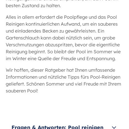
besten Zustand zu halten.
Alles in allem erfordert die Poolpflege und das Pool
Reinigen kontinuierlichen Aufwand, um ein sauberes
und einladendes Becken zu gewährleisten. Ein
Gartenschlauch kann dabei nützlich sein, um grobe
Verschmutzungen abzuspritzen, bevor die eigentliche
Reinigung beginnt. So bleibt der Pool im Sommer wie
im Winter eine Quelle der Freude und Entspannung.
Wir hoffen, dieser Ratgeber hat Ihnen umfassende
Informationen und nützliche Tipps fürs Pool-Reinigen
geliefert. Schönen Sommer und viel Freude mit Ihrem
sauberen Pool!
Fragen & Antworten: Pool reinigen