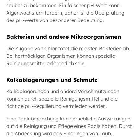
sauber zu bekommen. Ein falscher pH-Wert kann
Algenwachstum fördern, daher ist die Überprüfung
des pH-Werts von besonderer Bedeutung.
Bakterien und andere Mikroorganismen
Die Zugabe von Chlor tötet die meisten Bakterien ab.
Bei hartnäckigen Organismen können spezielle
Reinigungsmittel erforderlich sein.
Kalkablagerungen und Schmutz
Kalkablagerungen und andere Verschmutzungen
können durch spezielle Reinigungsmittel und die
richtige pH-Regulierung vermieden werden.
Eine Poolüberdachung kann erhebliche Auswirkungen
auf die Reinigung und Pflege eines Pools haben. Durch
die Abdeckung wird das Eindringen von Laub,