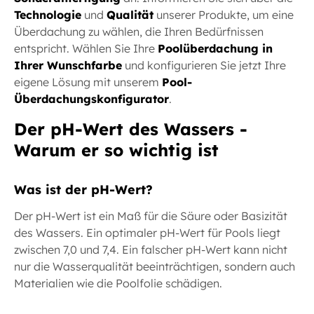
Technologie
und
Qualität
unserer Produkte, um eine
Überdachung zu wählen, die Ihren Bedürfnissen
entspricht. Wählen Sie Ihre
Poolüberdachung in
Ihrer Wunschfarbe
und konfigurieren Sie jetzt Ihre
eigene Lösung mit unserem
Pool-
Überdachungskonfigurator
.
Der pH-Wert des Wassers -
Warum er so wichtig ist
Was ist der pH-Wert?
Der pH-Wert ist ein Maß für die Säure oder Basizität
des Wassers. Ein optimaler pH-Wert für Pools liegt
zwischen 7,0 und 7,4. Ein falscher pH-Wert kann nicht
nur die Wasserqualität beeinträchtigen, sondern auch
Materialien wie die Poolfolie schädigen.