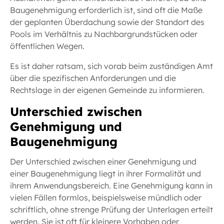
Baugenehmigung erforderlich ist, sind oft die Maße
der geplanten Überdachung sowie der Standort des
Pools im Verhältnis zu Nachbargrundstücken oder
öffentlichen Wegen.
Es ist daher ratsam, sich vorab beim zuständigen Amt
über die spezifischen Anforderungen und die
Rechtslage in der eigenen Gemeinde zu informieren.
Unterschied zwischen
Genehmigung und
Baugenehmigung
Der Unterschied zwischen einer Genehmigung und
einer Baugenehmigung liegt in ihrer Formalität und
ihrem Anwendungsbereich. Eine Genehmigung kann in
vielen Fällen formlos, beispielsweise mündlich oder
schriftlich, ohne strenge Prüfung der Unterlagen erteilt
werden. Sie ist oft für kleinere Vorhaben oder