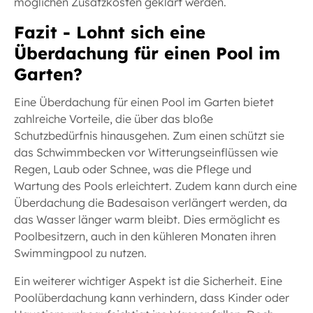
möglichen Zusatzkosten geklärt werden.
Fazit - Lohnt sich eine
Überdachung für einen Pool im
Garten?
Eine Überdachung für einen Pool im Garten bietet
zahlreiche Vorteile, die über das bloße
Schutzbedürfnis hinausgehen. Zum einen schützt sie
das Schwimmbecken vor Witterungseinflüssen wie
Regen, Laub oder Schnee, was die Pflege und
Wartung des Pools erleichtert. Zudem kann durch eine
Überdachung die Badesaison verlängert werden, da
das Wasser länger warm bleibt. Dies ermöglicht es
Poolbesitzern, auch in den kühleren Monaten ihren
Swimmingpool zu nutzen.
Ein weiterer wichtiger Aspekt ist die Sicherheit. Eine
Poolüberdachung kann verhindern, dass Kinder oder