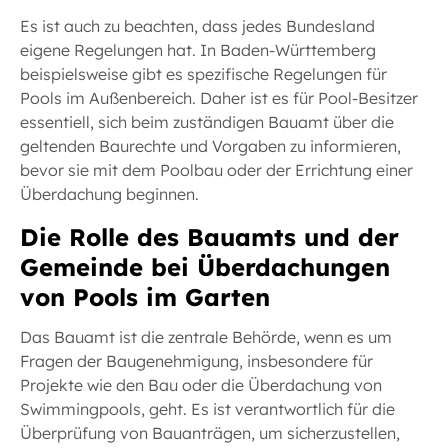
Es ist auch zu beachten, dass jedes Bundesland
eigene Regelungen hat. In Baden-Württemberg
beispielsweise gibt es spezifische Regelungen für
Pools im Außenbereich. Daher ist es für Pool-Besitzer
essentiell, sich beim zuständigen Bauamt über die
geltenden Baurechte und Vorgaben zu informieren,
bevor sie mit dem Poolbau oder der Errichtung einer
Überdachung beginnen.
Die Rolle des Bauamts und der
Gemeinde bei Überdachungen
von Pools im Garten
Das Bauamt ist die zentrale Behörde, wenn es um
Fragen der Baugenehmigung, insbesondere für
Projekte wie den Bau oder die Überdachung von
Swimmingpools, geht. Es ist verantwortlich für die
Überprüfung von Bauanträgen, um sicherzustellen,