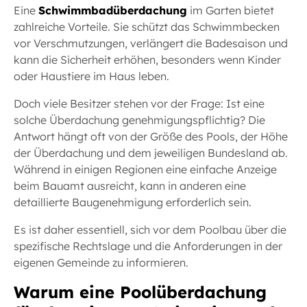
Eine
Schwimmbadüberdachung
im Garten bietet
zahlreiche Vorteile. Sie schützt das Schwimmbecken
vor Verschmutzungen, verlängert die Badesaison und
kann die Sicherheit erhöhen, besonders wenn Kinder
oder Haustiere im Haus leben.
Doch viele Besitzer stehen vor der Frage: Ist eine
solche Überdachung genehmigungspflichtig? Die
Antwort hängt oft von der Größe des Pools, der Höhe
der Überdachung und dem jeweiligen Bundesland ab.
Während in einigen Regionen eine einfache Anzeige
beim Bauamt ausreicht, kann in anderen eine
detaillierte Baugenehmigung erforderlich sein.
Es ist daher essentiell, sich vor dem Poolbau über die
spezifische Rechtslage und die Anforderungen in der
eigenen Gemeinde zu informieren.
Warum eine Poolüberdachung