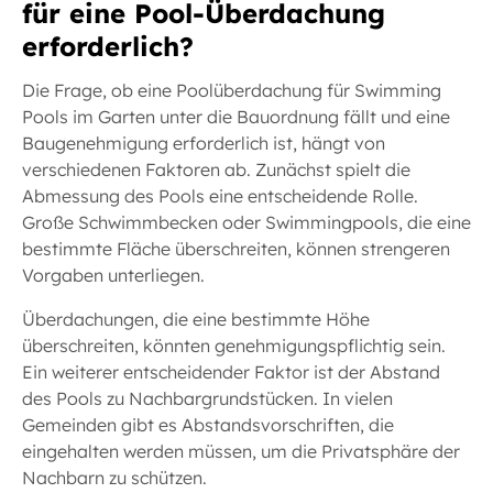
für eine Pool-Überdachung
erforderlich?
Die Frage, ob eine Poolüberdachung für Swimming
Pools im Garten unter die Bauordnung fällt und eine
Baugenehmigung erforderlich ist, hängt von
verschiedenen Faktoren ab. Zunächst spielt die
Abmessung des Pools eine entscheidende Rolle.
Große Schwimmbecken oder Swimmingpools, die eine
bestimmte Fläche überschreiten, können strengeren
Vorgaben unterliegen.
Überdachungen, die eine bestimmte Höhe
überschreiten, könnten genehmigungspflichtig sein.
Ein weiterer entscheidender Faktor ist der Abstand
des Pools zu Nachbargrundstücken. In vielen
Gemeinden gibt es Abstandsvorschriften, die
eingehalten werden müssen, um die Privatsphäre der
Nachbarn zu schützen.