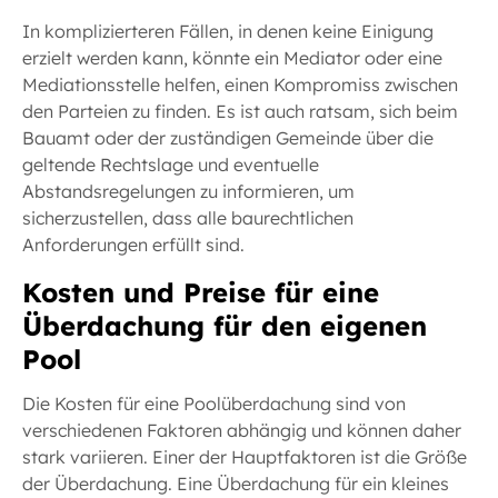
In komplizierteren Fällen, in denen keine Einigung
erzielt werden kann, könnte ein Mediator oder eine
Mediationsstelle helfen, einen Kompromiss zwischen
den Parteien zu finden. Es ist auch ratsam, sich beim
Bauamt oder der zuständigen Gemeinde über die
geltende Rechtslage und eventuelle
Abstandsregelungen zu informieren, um
sicherzustellen, dass alle baurechtlichen
Anforderungen erfüllt sind.
Kosten und Preise für eine
Überdachung für den eigenen
Pool
Die Kosten für eine Poolüberdachung sind von
verschiedenen Faktoren abhängig und können daher
stark variieren. Einer der Hauptfaktoren ist die Größe
der Überdachung. Eine Überdachung für ein kleines