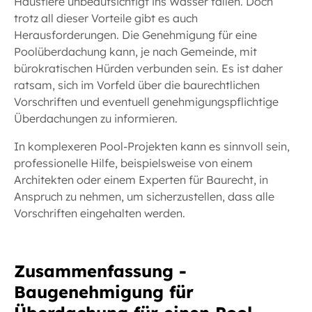
Haustiere unbeaufsichtigt ins Wasser fallen. Doch
trotz all dieser Vorteile gibt es auch
Herausforderungen. Die Genehmigung für eine
Poolüberdachung kann, je nach Gemeinde, mit
bürokratischen Hürden verbunden sein. Es ist daher
ratsam, sich im Vorfeld über die baurechtlichen
Vorschriften und eventuell genehmigungspflichtige
Überdachungen zu informieren.
In komplexeren Pool-Projekten kann es sinnvoll sein,
professionelle Hilfe, beispielsweise von einem
Architekten oder einem Experten für Baurecht, in
Anspruch zu nehmen, um sicherzustellen, dass alle
Vorschriften eingehalten werden.
Zusammenfassung -
Baugenehmigung für