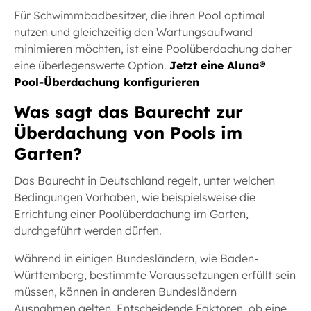
Für Schwimmbadbesitzer, die ihren Pool optimal
nutzen und gleichzeitig den Wartungsaufwand
minimieren möchten, ist eine Poolüberdachung daher
eine überlegenswerte Option.
Jetzt eine Aluna®
Pool-Überdachung konfigurieren
Was sagt das Baurecht zur
Überdachung von Pools im
Garten?
Das Baurecht in Deutschland regelt, unter welchen
Bedingungen Vorhaben, wie beispielsweise die
Errichtung einer Poolüberdachung im Garten,
durchgeführt werden dürfen.
Während in einigen Bundesländern, wie Baden-
Württemberg, bestimmte Voraussetzungen erfüllt sein
müssen, können in anderen Bundesländern
Ausnahmen gelten. Entscheidende Faktoren, ob eine