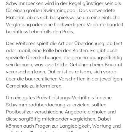
Schwimmbecken wird in der Regel günstiger sein als
für einen großen Swimmingpool. Das verwendete
Material, ob es sich beispielsweise um eine einfache
Verglasung oder eine hochwertigere Variante handelt,
beeinflusst ebenfalls den Preis.
Des Weiteren spielt die Art der Überdachung, ob fest
oder mobil, eine Rolle bei den Kosten. Es gibt auch
spezielle Überdachungen, die genehmigungspflichtig
sein können, was zusätzliche Gebühren beim Bauamt
verursachen kann. Daher ist es ratsam, sich vorab
über die baurechtlichen Vorschriften in der jeweiligen
Gemeinde zu informieren.
Um ein gutes Preis-Leistungs-Verhältnis für eine
Schwimmbadüberdachung zu erzielen, sollten
Poolbesitzer verschiedene Angebote einholen und
diese sorgfältig miteinander vergleichen. Dabei
können auch Fragen zur Langlebigkeit, Wartung und