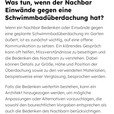
Was tun, wenn der Nachbar
Einwände gegen eine
Schwimmbadüberdachung hat?
Wenn ein Nachbar Bedenken oder Einwände gegen
eine geplante Schwimmbadüberdachung im Garten
äußert, ist es zunächst wichtig, auf eine offene
Kommunikation zu setzen. Ein klärendes Gespräch
kann oft helfen, Missverständnisse zu beseitigen und
die Bedenken des Nachbarn zu verstehen. Dabei
können Details zur Größe, Höhe und Position der
Überdachung sowie zu den verwendeten Materialien,
beispielsweise einer Verglasung, besprochen werden.
Falls die Bedenken weiterhin bestehen, kann ein
Architekt hinzugezogen werden, um mögliche
Anpassungen oder Alternativen vorzuschlagen, die
sowohl den baurechtlichen Vorgaben entsprechen als
auch die Bedenken des Nachbarn berücksichtigen.