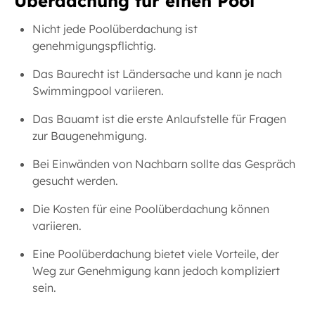
Überdachung für einen Pool
Nicht jede Poolüberdachung ist
genehmigungspflichtig.
Das Baurecht ist Ländersache und kann je nach
Swimmingpool variieren.
Das Bauamt ist die erste Anlaufstelle für Fragen
zur Baugenehmigung.
Bei Einwänden von Nachbarn sollte das Gespräch
gesucht werden.
Die Kosten für eine Poolüberdachung können
variieren.
Eine Poolüberdachung bietet viele Vorteile, der
Weg zur Genehmigung kann jedoch kompliziert
sein.