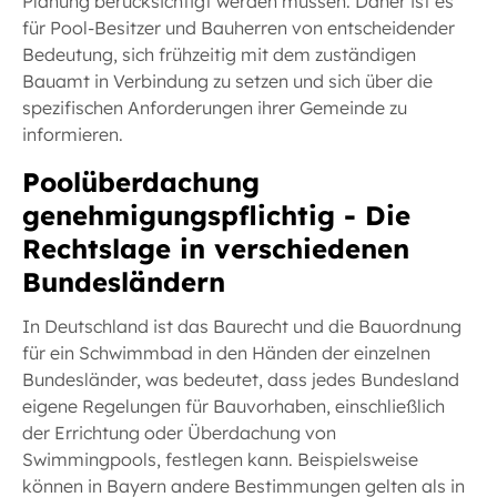
Planung berücksichtigt werden müssen. Daher ist es
für Pool-Besitzer und Bauherren von entscheidender
Bedeutung, sich frühzeitig mit dem zuständigen
Bauamt in Verbindung zu setzen und sich über die
spezifischen Anforderungen ihrer Gemeinde zu
informieren.
Poolüberdachung
genehmigungspflichtig - Die
Rechtslage in verschiedenen
Bundesländern
In Deutschland ist das Baurecht und die Bauordnung
für ein Schwimmbad in den Händen der einzelnen
Bundesländer, was bedeutet, dass jedes Bundesland
eigene Regelungen für Bauvorhaben, einschließlich
der Errichtung oder Überdachung von
Swimmingpools, festlegen kann. Beispielsweise
können in Bayern andere Bestimmungen gelten als in