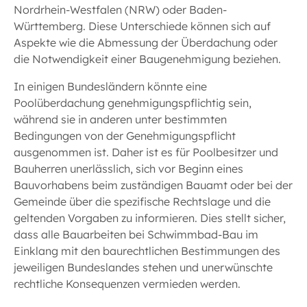
Nordrhein-Westfalen (NRW) oder Baden-
Württemberg. Diese Unterschiede können sich auf
Aspekte wie die Abmessung der Überdachung oder
die Notwendigkeit einer Baugenehmigung beziehen.
In einigen Bundesländern könnte eine
Poolüberdachung genehmigungspflichtig sein,
während sie in anderen unter bestimmten
Bedingungen von der Genehmigungspflicht
ausgenommen ist. Daher ist es für Poolbesitzer und
Bauherren unerlässlich, sich vor Beginn eines
Bauvorhabens beim zuständigen Bauamt oder bei der
Gemeinde über die spezifische Rechtslage und die
geltenden Vorgaben zu informieren. Dies stellt sicher,
dass alle Bauarbeiten bei Schwimmbad-Bau im
Einklang mit den baurechtlichen Bestimmungen des
jeweiligen Bundeslandes stehen und unerwünschte
rechtliche Konsequenzen vermieden werden.