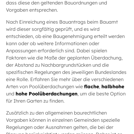
dass diese den geltenden Bauordnungen und
Vorgaben entsprechen.
Nach Einreichung eines Bauantrags beim Bauamt
wird dieser sorgfältig geprüft, und es wird
entschieden, ob eine Baugenehmigung erteilt werden
kann oder ob weitere Informationen oder
Anpassungen erforderlich sind. Dabei spielen
Faktoren wie die Maße der geplanten Überdachung,
der Abstand zu Nachbargrundstücken und die
spezifischen Regelungen des jeweiligen Bundeslandes
eine Rolle. Erfahren Sie mehr über die verschiedenen
Arten von Poolüberdachungen wie
flache
,
halbhohe
und
hohe Poolüberdachungen
, um die beste Option
für Ihren Garten zu finden.
Zusätzlich zu den allgemeinen baurechtlichen
Vorgaben können in einzelnen Gemeinden spezielle
Regelungen oder Ausnahmen gelten, die bei der