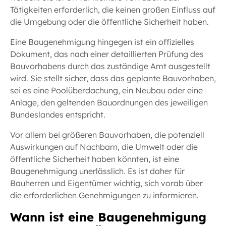
Tätigkeiten erforderlich, die keinen großen Einfluss auf
die Umgebung oder die öffentliche Sicherheit haben.
Eine Baugenehmigung hingegen ist ein offizielles
Dokument, das nach einer detaillierten Prüfung des
Bauvorhabens durch das zuständige Amt ausgestellt
wird. Sie stellt sicher, dass das geplante Bauvorhaben,
sei es eine Poolüberdachung, ein Neubau oder eine
Anlage, den geltenden Bauordnungen des jeweiligen
Bundeslandes entspricht.
Vor allem bei größeren Bauvorhaben, die potenziell
Auswirkungen auf Nachbarn, die Umwelt oder die
öffentliche Sicherheit haben könnten, ist eine
Baugenehmigung unerlässlich. Es ist daher für
Bauherren und Eigentümer wichtig, sich vorab über
die erforderlichen Genehmigungen zu informieren.
Wann ist eine Baugenehmigung