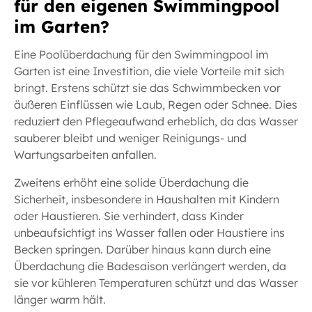
für den eigenen Swimmingpool
im Garten?
Eine Poolüberdachung für den Swimmingpool im
Garten ist eine Investition, die viele Vorteile mit sich
bringt. Erstens schützt sie das Schwimmbecken vor
äußeren Einflüssen wie Laub, Regen oder Schnee. Dies
reduziert den Pflegeaufwand erheblich, da das Wasser
sauberer bleibt und weniger Reinigungs- und
Wartungsarbeiten anfallen.
Zweitens erhöht eine solide Überdachung die
Sicherheit, insbesondere in Haushalten mit Kindern
oder Haustieren. Sie verhindert, dass Kinder
unbeaufsichtigt ins Wasser fallen oder Haustiere ins
Becken springen. Darüber hinaus kann durch eine
Überdachung die Badesaison verlängert werden, da
sie vor kühleren Temperaturen schützt und das Wasser
länger warm hält.