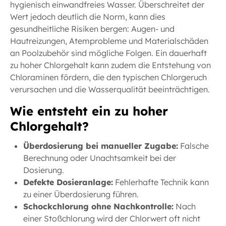
hygienisch einwandfreies Wasser. Überschreitet der
Wert jedoch deutlich die Norm, kann dies
gesundheitliche Risiken bergen: Augen- und
Hautreizungen, Atemprobleme und Materialschäden
an Poolzubehör sind mögliche Folgen. Ein dauerhaft
zu hoher Chlorgehalt kann zudem die Entstehung von
Chloraminen fördern, die den typischen Chlorgeruch
verursachen und die Wasserqualität beeinträchtigen.
Wie entsteht ein zu hoher
Chlorgehalt?
Überdosierung bei manueller Zugabe:
Falsche
Berechnung oder Unachtsamkeit bei der
Dosierung.
Defekte Dosieranlage:
Fehlerhafte Technik kann
zu einer Überdosierung führen.
Schockchlorung ohne Nachkontrolle:
Nach
einer Stoßchlorung wird der Chlorwert oft nicht