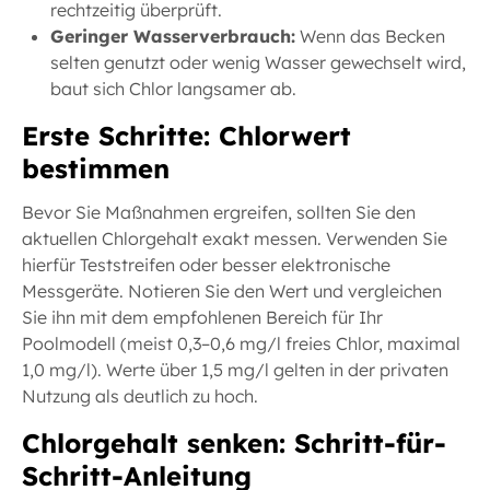
rechtzeitig überprüft.
Geringer Wasserverbrauch:
Wenn das Becken
selten genutzt oder wenig Wasser gewechselt wird,
baut sich Chlor langsamer ab.
Erste Schritte: Chlorwert
bestimmen
Bevor Sie Maßnahmen ergreifen, sollten Sie den
aktuellen Chlorgehalt exakt messen. Verwenden Sie
hierfür Teststreifen oder besser elektronische
Messgeräte. Notieren Sie den Wert und vergleichen
Sie ihn mit dem empfohlenen Bereich für Ihr
Poolmodell (meist 0,3–0,6 mg/l freies Chlor, maximal
1,0 mg/l). Werte über 1,5 mg/l gelten in der privaten
Nutzung als deutlich zu hoch.
Chlorgehalt senken: Schritt-für-
Schritt-Anleitung