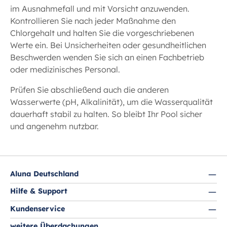
im Ausnahmefall und mit Vorsicht anzuwenden.
Kontrollieren Sie nach jeder Maßnahme den
Chlorgehalt und halten Sie die vorgeschriebenen
Werte ein. Bei Unsicherheiten oder gesundheitlichen
Beschwerden wenden Sie sich an einen Fachbetrieb
oder medizinisches Personal.
Prüfen Sie abschließend auch die anderen
Wasserwerte (pH, Alkalinität), um die Wasserqualität
dauerhaft stabil zu halten. So bleibt Ihr Pool sicher
und angenehm nutzbar.
Aluna Deutschland
Hilfe & Support
Kundenservice
weitere Überdachungen