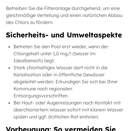
Betreiben Sie die Filteranlage durchgehend, um eine
gleichmäßige Verteilung und einen natürlichen Abbau
des Chlors zu fördern.
Sicherheits- und Umweltaspekte
Betreten Sie den Pool erst wieder, wenn der
Chlorgehalt unter 1,0 mg/l (besser im
Idealbereich) liegt.
Stark chlorhaltiges Wasser darf nicht in die
Kanalisation oder in öffentliche Gewässer
abgeleitet werden. Erkundigen Sie sich bei Ihrer
Kommune nach regionalen
Entsorgungsvorschriften.
Bei Haut- oder Augenreizungen nach Kontakt mit
überchloriertem Wasser sofort mit klarem Wasser
spülen und ggf. ärztlichen Rat einholen.
Vorbeugung: So vermeiden Sie