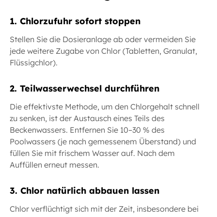
1. Chlorzufuhr sofort stoppen
Stellen Sie die Dosieranlage ab oder vermeiden Sie
jede weitere Zugabe von Chlor (Tabletten, Granulat,
Flüssigchlor).
2. Teilwasserwechsel durchführen
Die effektivste Methode, um den Chlorgehalt schnell
zu senken, ist der Austausch eines Teils des
Beckenwassers. Entfernen Sie 10–30 % des
Poolwassers (je nach gemessenem Überstand) und
füllen Sie mit frischem Wasser auf. Nach dem
Auffüllen erneut messen.
3. Chlor natürlich abbauen lassen
Chlor verflüchtigt sich mit der Zeit, insbesondere bei