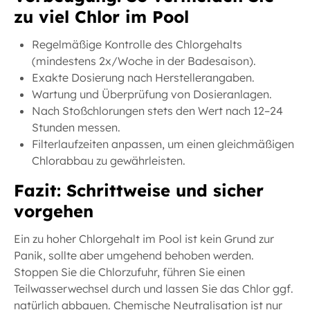
zu viel Chlor im Pool
Regelmäßige Kontrolle des Chlorgehalts
(mindestens 2x/Woche in der Badesaison).
Exakte Dosierung nach Herstellerangaben.
Wartung und Überprüfung von Dosieranlagen.
Nach Stoßchlorungen stets den Wert nach 12–24
Stunden messen.
Filterlaufzeiten anpassen, um einen gleichmäßigen
Chlorabbau zu gewährleisten.
Fazit: Schrittweise und sicher
vorgehen
Ein zu hoher Chlorgehalt im Pool ist kein Grund zur
Panik, sollte aber umgehend behoben werden.
Stoppen Sie die Chlorzufuhr, führen Sie einen
Teilwasserwechsel durch und lassen Sie das Chlor ggf.
natürlich abbauen. Chemische Neutralisation ist nur