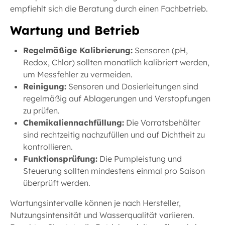
empfiehlt sich die Beratung durch einen Fachbetrieb.
Wartung und Betrieb
Regelmäßige Kalibrierung:
Sensoren (pH,
Redox, Chlor) sollten monatlich kalibriert werden,
um Messfehler zu vermeiden.
Reinigung:
Sensoren und Dosierleitungen sind
regelmäßig auf Ablagerungen und Verstopfungen
zu prüfen.
Chemikaliennachfüllung:
Die Vorratsbehälter
sind rechtzeitig nachzufüllen und auf Dichtheit zu
kontrollieren.
Funktionsprüfung:
Die Pumpleistung und
Steuerung sollten mindestens einmal pro Saison
überprüft werden.
Wartungsintervalle können je nach Hersteller,
Nutzungsintensität und Wasserqualität variieren.