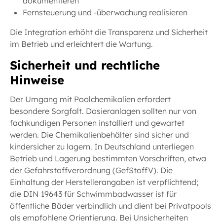
dokumentieren
Fernsteuerung und -überwachung realisieren
Die Integration erhöht die Transparenz und Sicherheit
im Betrieb und erleichtert die Wartung.
Sicherheit und rechtliche
Hinweise
Der Umgang mit Poolchemikalien erfordert
besondere Sorgfalt. Dosieranlagen sollten nur von
fachkundigen Personen installiert und gewartet
werden. Die Chemikalienbehälter sind sicher und
kindersicher zu lagern. In Deutschland unterliegen
Betrieb und Lagerung bestimmten Vorschriften, etwa
der Gefahrstoffverordnung (GefStoffV). Die
Einhaltung der Herstellerangaben ist verpflichtend;
die DIN 19643 für Schwimmbadwasser ist für
öffentliche Bäder verbindlich und dient bei Privatpools
als empfohlene Orientierung. Bei Unsicherheiten