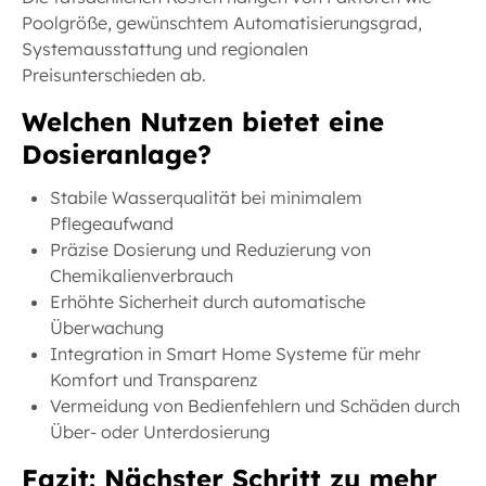
Poolgröße, gewünschtem Automatisierungsgrad,
Systemausstattung und regionalen
Preisunterschieden ab.
Welchen Nutzen bietet eine
Dosieranlage?
Stabile Wasserqualität bei minimalem
Pflegeaufwand
Präzise Dosierung und Reduzierung von
Chemikalienverbrauch
Erhöhte Sicherheit durch automatische
Überwachung
Integration in Smart Home Systeme für mehr
Komfort und Transparenz
Vermeidung von Bedienfehlern und Schäden durch
Über- oder Unterdosierung
Fazit: Nächster Schritt zu mehr