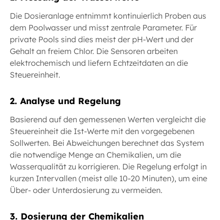
Die Dosieranlage entnimmt kontinuierlich Proben aus
dem Poolwasser und misst zentrale Parameter. Für
private Pools sind dies meist der pH-Wert und der
Gehalt an freiem Chlor. Die Sensoren arbeiten
elektrochemisch und liefern Echtzeitdaten an die
Steuereinheit.
2. Analyse und Regelung
Basierend auf den gemessenen Werten vergleicht die
Steuereinheit die Ist-Werte mit den vorgegebenen
Sollwerten. Bei Abweichungen berechnet das System
die notwendige Menge an Chemikalien, um die
Wasserqualität zu korrigieren. Die Regelung erfolgt in
kurzen Intervallen (meist alle 10-20 Minuten), um eine
Über- oder Unterdosierung zu vermeiden.
3. Dosierung der Chemikalien