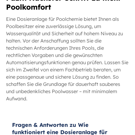
Poolkomfort
Eine Dosieranlage für Poolchemie bietet Ihnen als
Poolbesitzer eine zuverlässige Lösung, um
Wasserqualität und Sicherheit auf hohem Niveau zu
halten. Vor der Anschaffung sollten Sie die
technischen Anforderungen Ihres Pools, die
rechtlichen Vorgaben und die gewünschten
Automatisierungsfunktionen genau prüfen. Lassen Sie
sich im Zweifel von einem Fachbetrieb beraten, um
eine passgenaue und sichere Lösung zu finden. So
schaffen Sie die Grundlage für dauerhaft sauberes
und unbedenkliches Poolwasser – mit minimalem
Aufwand.
Fragen & Antworten zu Wie
funktioniert eine Dosieranlage für