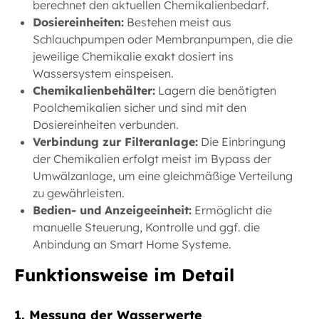
berechnet den aktuellen Chemikalienbedarf.
Dosiereinheiten:
Bestehen meist aus
Schlauchpumpen oder Membranpumpen, die die
jeweilige Chemikalie exakt dosiert ins
Wassersystem einspeisen.
Chemikalienbehälter:
Lagern die benötigten
Poolchemikalien sicher und sind mit den
Dosiereinheiten verbunden.
Verbindung zur Filteranlage:
Die Einbringung
der Chemikalien erfolgt meist im Bypass der
Umwälzanlage, um eine gleichmäßige Verteilung
zu gewährleisten.
Bedien- und Anzeigeeinheit:
Ermöglicht die
manuelle Steuerung, Kontrolle und ggf. die
Anbindung an Smart Home Systeme.
Funktionsweise im Detail
1. Messung der Wasserwerte