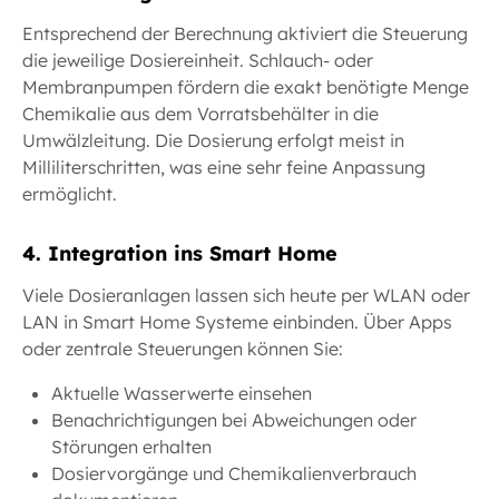
Entsprechend der Berechnung aktiviert die Steuerung
die jeweilige Dosiereinheit. Schlauch- oder
Membranpumpen fördern die exakt benötigte Menge
Chemikalie aus dem Vorratsbehälter in die
Umwälzleitung. Die Dosierung erfolgt meist in
Milliliterschritten, was eine sehr feine Anpassung
ermöglicht.
4. Integration ins Smart Home
Viele Dosieranlagen lassen sich heute per WLAN oder
LAN in Smart Home Systeme einbinden. Über Apps
oder zentrale Steuerungen können Sie:
Aktuelle Wasserwerte einsehen
Benachrichtigungen bei Abweichungen oder
Störungen erhalten
Dosiervorgänge und Chemikalienverbrauch